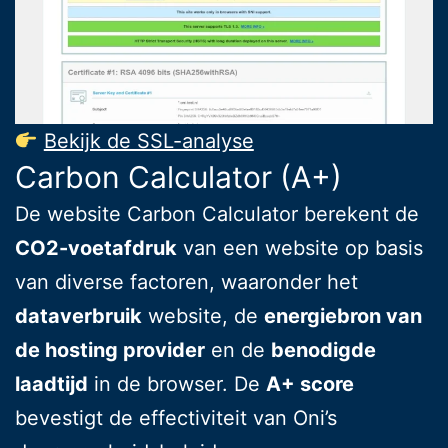
Bekijk de SSL-analyse
Carbon Calculator (A+)
De website Carbon Calculator berekent de
CO2-voetafdruk
van een website op basis
van diverse factoren, waaronder het
dataverbruik
website, de
energiebron van
de hosting provider
en de
benodigde
laadtijd
in de browser. De
A+ score
bevestigt de effectiviteit van Oni’s